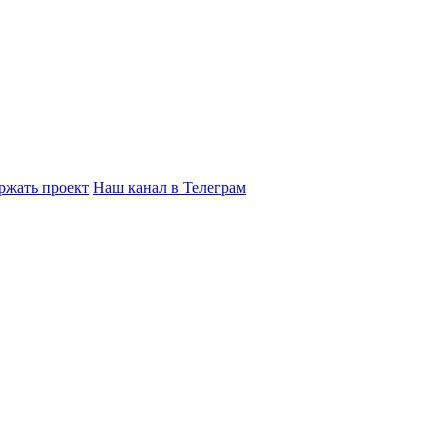
ржать проект
Наш канал в Телеграм