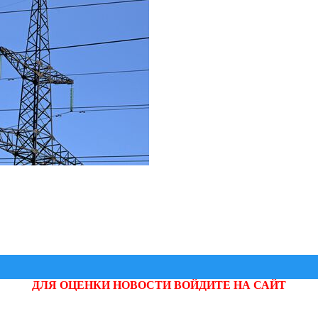
ДЛЯ ОЦЕНКИ НОВОСТИ ВОЙДИТЕ НА САЙТ