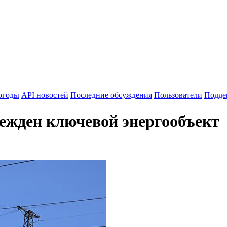
огоды
API новостей
Последние обсуждения
Пользователи
Подде
ежден ключевой энергообъект