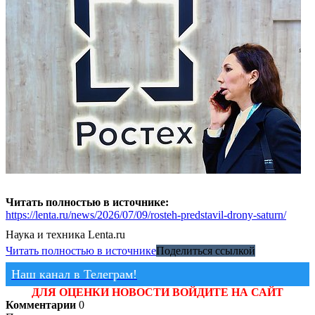
Читать полностью в источнике:
https://lenta.ru/news/2026/07/09/rosteh-predstavil-drony-saturn/
Наука и техника
Lenta.ru
Читать полностью в источнике
Поделиться ссылкой
Наш канал в Телеграм!
ДЛЯ ОЦЕНКИ НОВОСТИ ВОЙДИТЕ НА САЙТ
Комментарии
0