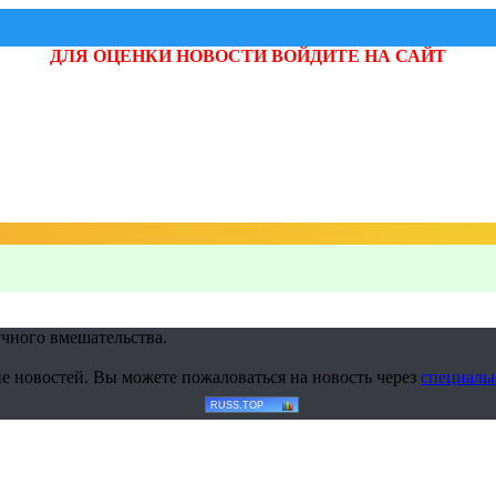
ДЛЯ ОЦЕНКИ НОВОСТИ ВОЙДИТЕ НА САЙТ
учного вмешательства.
е новостей. Вы можете пожаловаться на новость через
специаль