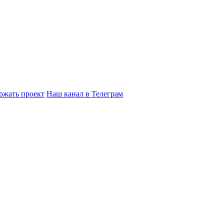
ржать проект
Наш канал в Телеграм