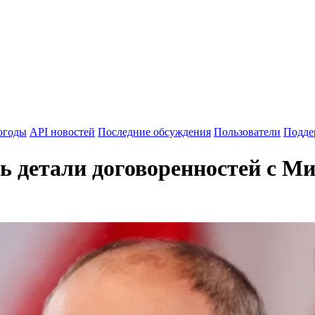
огоды
API новостей
Последние обсуждения
Пользователи
Подде
ь детали договоренностей с 