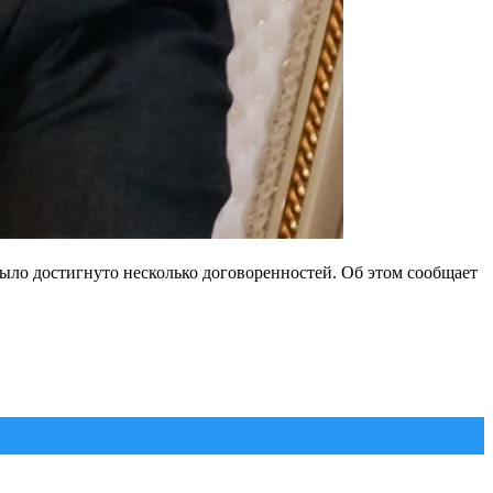
ло достигнуто несколько договоренностей. Об этом сообщает