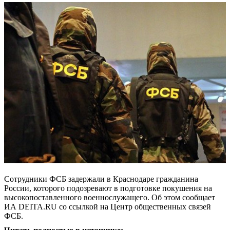
Сотрудники ФСБ задержали в Краснодаре гражданина
России, которого подозревают в подготовке покушения на
высокопоставленного военнослужащего. Об этом сообщает
ИА DEITA.RU со ссылкой на Центр общественных связей
ФСБ.