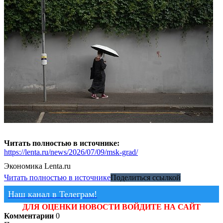
Читать полностью в источнике:
https://lenta.ru/news/2026/07/09/msk-grad/
Экономика
Lenta.ru
Читать полностью в источнике
Поделиться ссылкой
Наш канал в Телеграм!
ДЛЯ ОЦЕНКИ НОВОСТИ ВОЙДИТЕ НА САЙТ
Комментарии
0