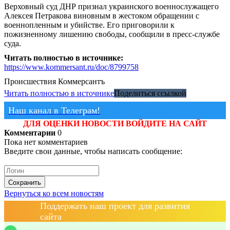
Верховный суд ДНР признал украинского военнослужащего
Алексея Петракова виновным в жестоком обращении с
военнопленным и убийстве. Его приговорили к
пожизненному лишению свободы, сообщили в пресс-службе
суда.
Читать полностью в источнике:
https://www.kommersant.ru/doc/8799758
Происшествия
Коммерсантъ
Читать полностью в источнике
Поделиться ссылкой
Наш канал в Телеграм!
ДЛЯ ОЦЕНКИ НОВОСТИ ВОЙДИТЕ НА САЙТ
Комментарии
0
Пока нет комментариев
Введите свои данные, чтобы написать сообщение:
Сохранить
Вернуться ко всем новостям
Поддержать наш проект для развития
сайта