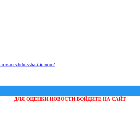
udarov-mezhdu-ssha-i-iranom/
ДЛЯ ОЦЕНКИ НОВОСТИ ВОЙДИТЕ НА САЙТ