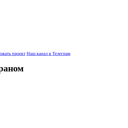
ржать проект
Наш канал в Телеграм
Ираном