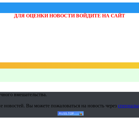
ДЛЯ ОЦЕНКИ НОВОСТИ ВОЙДИТЕ НА САЙТ
учного вмешательства.
е новостей. Вы можете пожаловаться на новость через
специаль