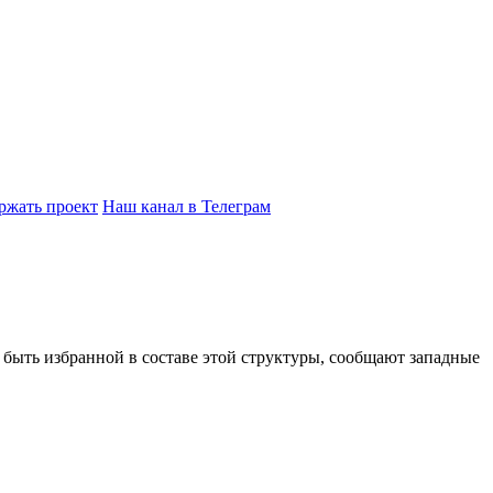
ржать проект
Наш канал в Телеграм
ыть избранной в составе этой структуры, сообщают западные