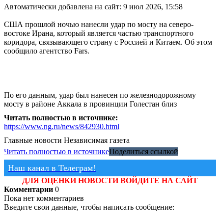
Автоматически добавлена на сайт: 9 июл 2026, 15:58
США прошлой ночью нанесли удар по мосту на северо-
востоке Ирана, который является частью транспортного
коридора, связывающего страну с Россией и Китаем. Об этом
сообщило агентство Fars.
По его данным, удар был нанесен по железнодорожному
мосту в районе Аккала в провинции Голестан близ
Читать полностью в источнике:
https://www.ng.ru/news/842930.html
Главные новости
Независимая газета
Читать полностью в источнике
Поделиться ссылкой
Наш канал в Телеграм!
ДЛЯ ОЦЕНКИ НОВОСТИ ВОЙДИТЕ НА САЙТ
Комментарии
0
Пока нет комментариев
Введите свои данные, чтобы написать сообщение: