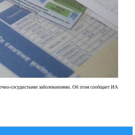
дечно-сосудистыми заболеваниями. Об этом сообщает ИА