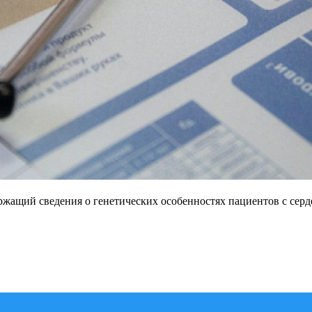
ржащий сведения о генетических особенностях пациентов с сер