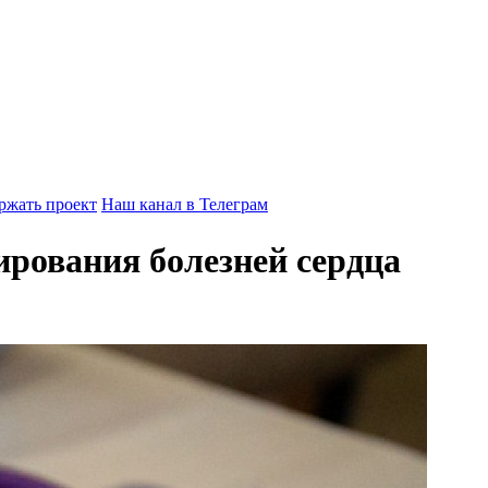
ржать проект
Наш канал в Телеграм
ирования болезней сердца