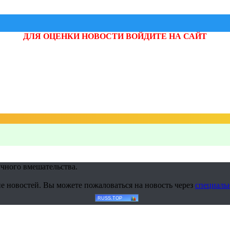
ДЛЯ ОЦЕНКИ НОВОСТИ ВОЙДИТЕ НА САЙТ
учного вмешательства.
е новостей. Вы можете пожаловаться на новость через
специаль