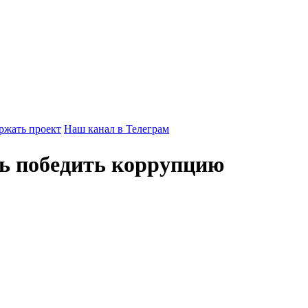
ржать проект
Наш канал в Телеграм
сь победить коррупцию