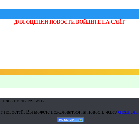
ДЛЯ ОЦЕНКИ НОВОСТИ ВОЙДИТЕ НА САЙТ
учного вмешательства.
е новостей. Вы можете пожаловаться на новость через
специаль