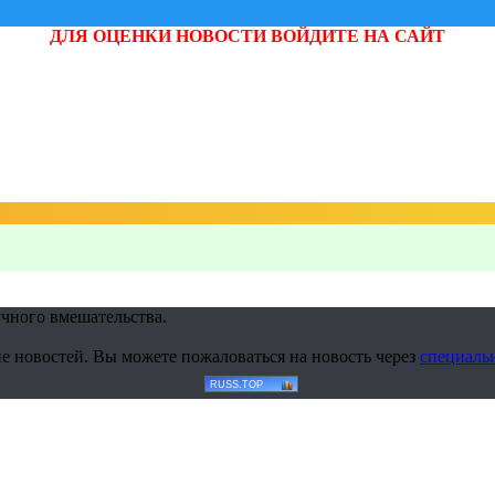
ДЛЯ ОЦЕНКИ НОВОСТИ ВОЙДИТЕ НА САЙТ
учного вмешательства.
е новостей. Вы можете пожаловаться на новость через
специаль