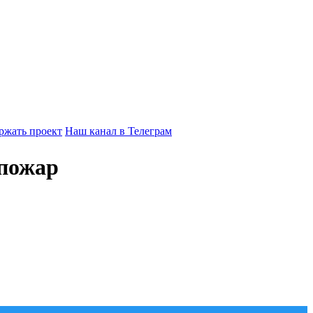
ржать проект
Наш канал в Телеграм
 пожар