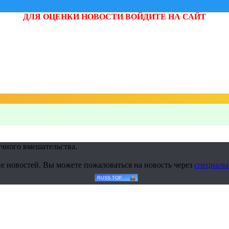
ДЛЯ ОЦЕНКИ НОВОСТИ ВОЙДИТЕ НА САЙТ
учного вмешательства.
е новостей. Вы можете пожаловаться на новость через
специаль