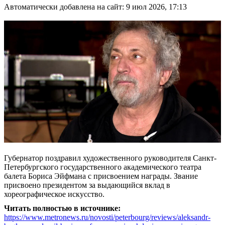
Автоматически добавлена на сайт: 9 июл 2026, 17:13
Губернатор поздравил художественного руководителя Санкт-
Петербургского государственного академического театра
балета Бориса Эйфмана с присвоением награды. Звание
присвоено президентом за выдающийся вклад в
хореографическое искусство.
Читать полностью в источнике:
https://www.metronews.ru/novosti/peterbourg/reviews/aleksandr-