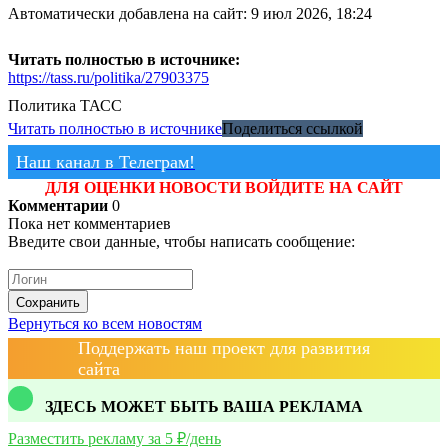
Автоматически добавлена на сайт: 9 июл 2026, 18:24
Читать полностью в источнике:
https://tass.ru/politika/27903375
Политика
ТАСС
Читать полностью в источнике
Поделиться ссылкой
Наш канал в Телеграм!
ДЛЯ ОЦЕНКИ НОВОСТИ ВОЙДИТЕ НА САЙТ
Комментарии
0
Пока нет комментариев
Введите свои данные, чтобы написать сообщение:
Сохранить
Вернуться ко всем новостям
Поддержать наш проект для развития
сайта
ЗДЕСЬ МОЖЕТ БЫТЬ ВАША РЕКЛАМА
Разместить рекламу за 5 ₽/день