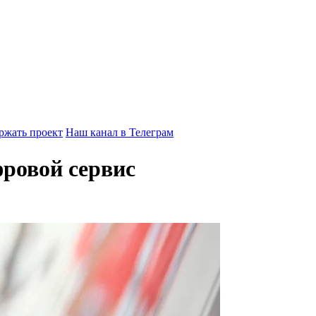
ржать проект
Наш канал в Телеграм
ровой сервис