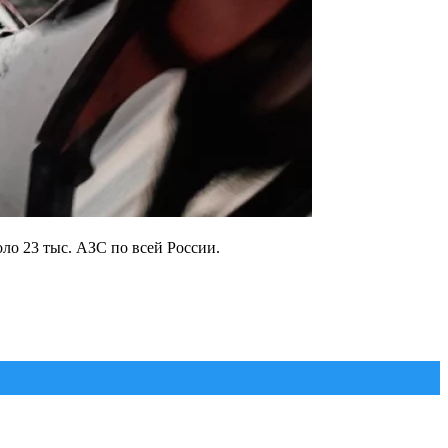
ло 23 тыс. АЗС по всей России.