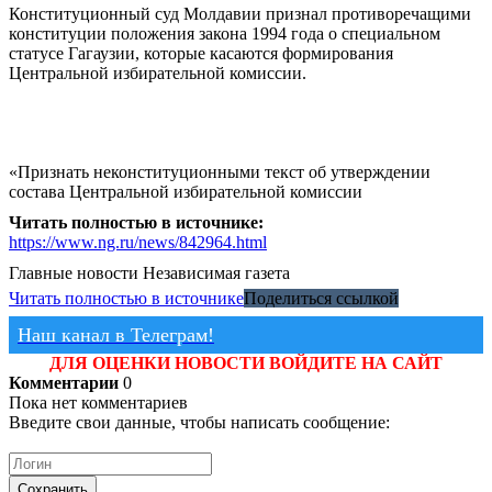
Конституционный суд Молдавии признал противоречащими
конституции положения закона 1994 года о специальном
статусе Гагаузии, которые касаются формирования
Центральной избирательной комиссии.
«Признать неконституционными текст об утверждении
состава Центральной избирательной комиссии
Читать полностью в источнике:
https://www.ng.ru/news/842964.html
Главные новости
Независимая газета
Читать полностью в источнике
Поделиться ссылкой
Наш канал в Телеграм!
ДЛЯ ОЦЕНКИ НОВОСТИ ВОЙДИТЕ НА САЙТ
Комментарии
0
Пока нет комментариев
Введите свои данные, чтобы написать сообщение:
Сохранить