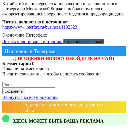
Китайский юань перешел к повышению и завершил торги
четверга на Московской бирже в небольшом плюсе,
скорректировавшись вверх после падения в предыдущие дни.
Читать полностью в источнике:
https://www.interfax.ru/business/1102323
Экономика
Интерфакс
Читать полностью в источнике
Поделиться ссылкой
Наш канал в Телеграм!
ДЛЯ ОЦЕНКИ НОВОСТИ ВОЙДИТЕ НА САЙТ
Комментарии
0
Пока нет комментариев
Введите свои данные, чтобы написать сообщение:
Сохранить
Вернуться ко всем новостям
Поддержать наш проект для развития
сайта
ЗДЕСЬ МОЖЕТ БЫТЬ ВАША РЕКЛАМА