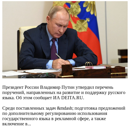
Президент России Владимир Путин утвердил перечень
поручений, направленных на развитие и поддержку русского
языка. Об этом сообщает ИА DEITA.RU.
Среди поставленных задач &mdash; подготовка предложений
по дополнительному регулированию использования
государственного языка в рекламной сфере, а также
включение в...