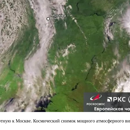
ную к Москве. Космический снимок мощного атмосферного вихр