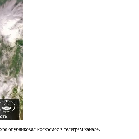
я опубликовал Роскосмос в телеграм-канале.