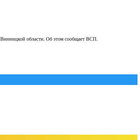
 Винницкой области. Об этом сообщает ВСП.