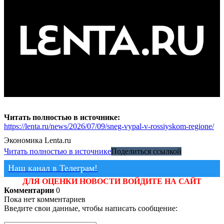
Читать полностью в источнике:
https://lenta.ru/news/2026/07/09/sneg-vypal-v-rossiyskom-regione/
Экономика
Lenta.ru
Читать полностью в источнике
Поделиться ссылкой
Наш канал в Телеграм!
ДЛЯ ОЦЕНКИ НОВОСТИ ВОЙДИТЕ НА САЙТ
Комментарии
0
Пока нет комментариев
Введите свои данные, чтобы написать сообщение: