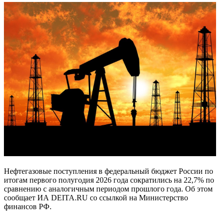
Нефтегазовые поступления в федеральный бюджет России по
итогам первого полугодия 2026 года сократились на 22,7% по
сравнению с аналогичным периодом прошлого года. Об этом
сообщает ИА DEITA.RU со ссылкой на Министерство
финансов РФ.