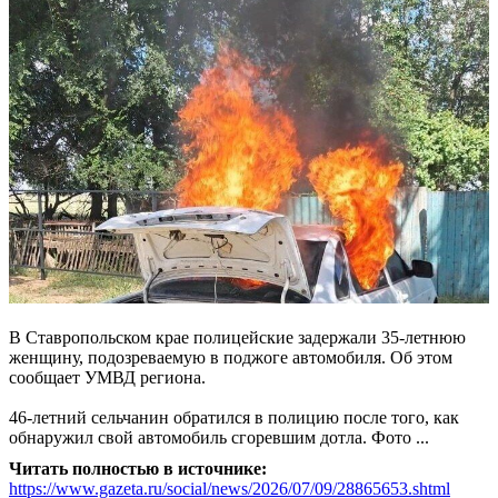
В Ставропольском крае полицейские задержали 35-летнюю
женщину, подозреваемую в поджоге автомобиля. Об этом
сообщает УМВД региона.
46-летний сельчанин обратился в полицию после того, как
обнаружил свой автомобиль сгоревшим дотла. Фото ...
Читать полностью в источнике:
https://www.gazeta.ru/social/news/2026/07/09/28865653.shtml