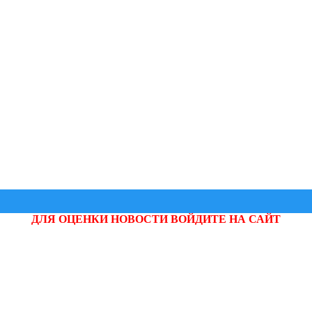
ДЛЯ ОЦЕНКИ НОВОСТИ ВОЙДИТЕ НА САЙТ