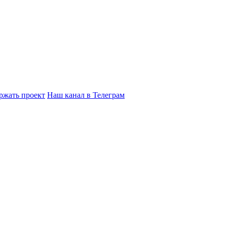
ржать проект
Наш канал в Телеграм