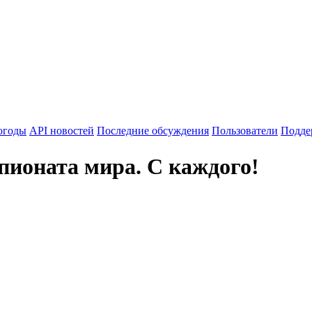
огоды
API новостей
Последние обсуждения
Пользователи
Подде
пионата мира. С каждого!