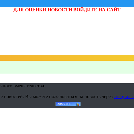
ДЛЯ ОЦЕНКИ НОВОСТИ ВОЙДИТЕ НА САЙТ
учного вмешательства.
е новостей. Вы можете пожаловаться на новость через
специаль