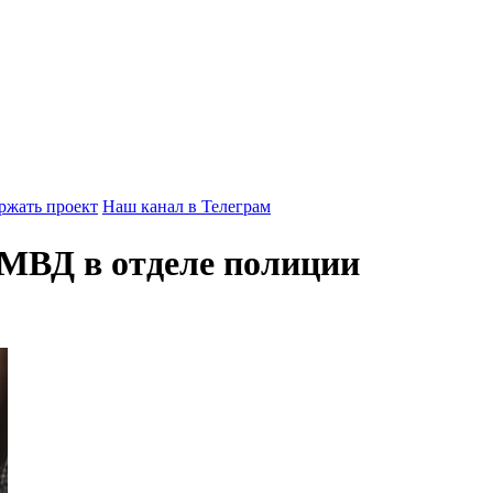
ржать проект
Наш канал в Телеграм
 МВД в отделе полиции