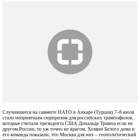
Случившееся на саммите НАТО в Анкаре (Турция) 7–8 июля
стало неприятным сюрпризом для российских трампофилов,
которые считали президента США Дональда Трампа если не
другом России, то уж точно не врагом. Хозяин Белого дома и
его команда показали, что Москва для них – геополитический