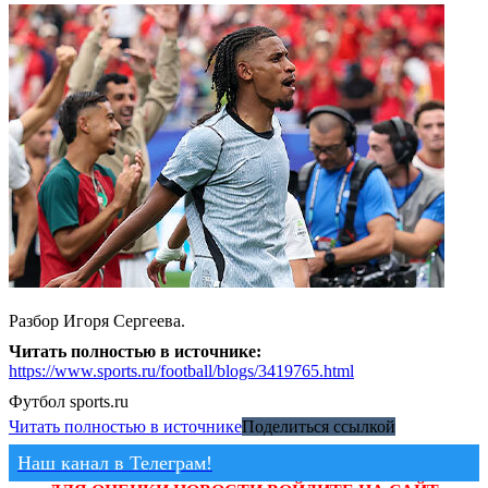
Разбор Игоря Сергеева.
Читать полностью в источнике:
https://www.sports.ru/football/blogs/3419765.html
Футбол
sports.ru
Читать полностью в источнике
Поделиться ссылкой
Наш канал в Телеграм!